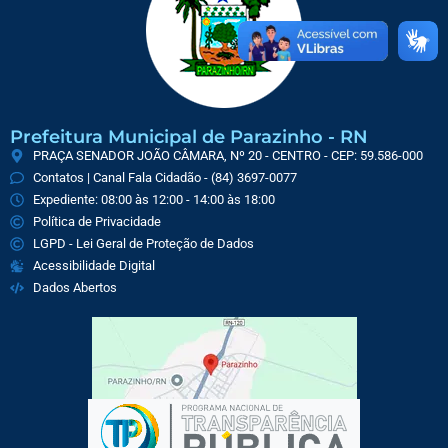
Prefeitura Municipal de Parazinho - RN
PRAÇA SENADOR JOÃO CÂMARA, Nº 20 - CENTRO - CEP: 59.586-000
Contatos | Canal Fala Cidadão - (84) 3697-0077
Expediente: 08:00 às 12:00 - 14:00 às 18:00
Política de Privacidade
LGPD - Lei Geral de Proteção de Dados
Acessibilidade Digital
Dados Abertos