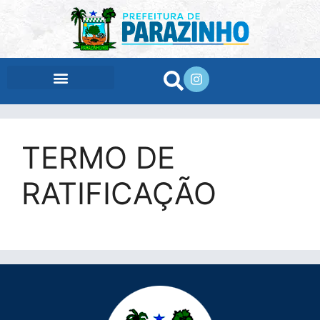
conteúdo
TERMO DE
RATIFICAÇÃO