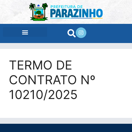
conteúdo
TERMO DE
CONTRATO Nº
10210/2025