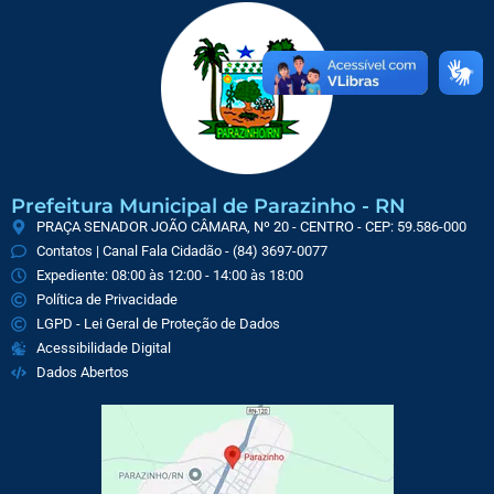
Prefeitura Municipal de Parazinho - RN
PRAÇA SENADOR JOÃO CÂMARA, Nº 20 - CENTRO - CEP: 59.586-000
Contatos | Canal Fala Cidadão - (84) 3697-0077
Expediente: 08:00 às 12:00 - 14:00 às 18:00
Política de Privacidade
LGPD - Lei Geral de Proteção de Dados
Acessibilidade Digital
Dados Abertos