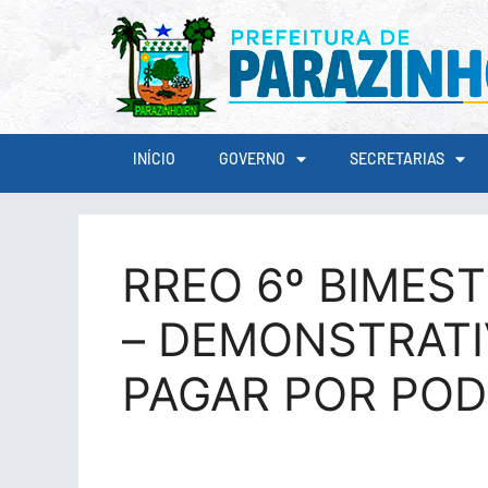
conteúdo
INÍCIO
GOVERNO
SECRETARIAS
RREO 6º BIMEST
– DEMONSTRATI
PAGAR POR POD