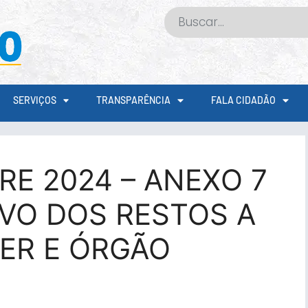
SERVIÇOS
TRANSPARÊNCIA
FALA CIDADÃO
RE 2024 – ANEXO 7
VO DOS RESTOS A
ER E ÓRGÃO