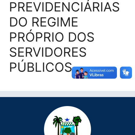
PREVIDENCIÁRIAS
DO REGIME
PRÓPRIO DOS
SERVIDORES
PÚBLICOS