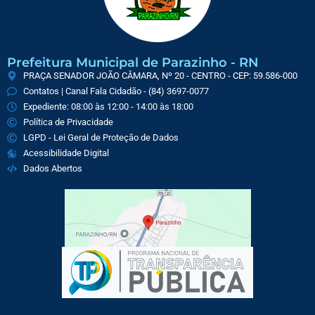
Prefeitura Municipal de Parazinho - RN
PRAÇA SENADOR JOÃO CÂMARA, Nº 20 - CENTRO - CEP: 59.586-000
Contatos | Canal Fala Cidadão - (84) 3697-0077
Expediente: 08:00 às 12:00 - 14:00 às 18:00
Política de Privacidade
LGPD - Lei Geral de Proteção de Dados
Acessibilidade Digital
Dados Abertos