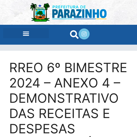
conteúdo
RREO 6º BIMESTRE
2024 – ANEXO 4 –
DEMONSTRATIVO
DAS RECEITAS E
DESPESAS