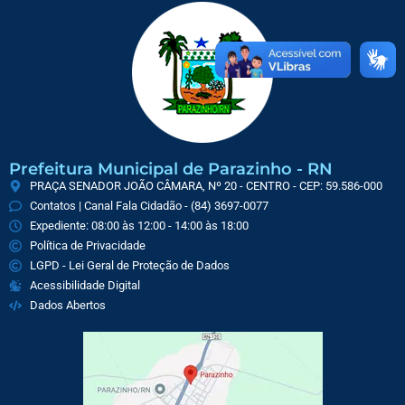
Prefeitura Municipal de Parazinho - RN
PRAÇA SENADOR JOÃO CÂMARA, Nº 20 - CENTRO - CEP: 59.586-000
Contatos | Canal Fala Cidadão - (84) 3697-0077
Expediente: 08:00 às 12:00 - 14:00 às 18:00
Política de Privacidade
LGPD - Lei Geral de Proteção de Dados
Acessibilidade Digital
Dados Abertos