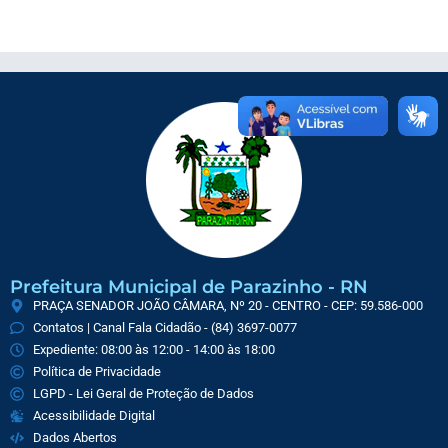
Prefeitura Municipal de Parazinho - RN
PRAÇA SENADOR JOÃO CÂMARA, Nº 20 - CENTRO - CEP: 59.586-000
Contatos | Canal Fala Cidadão - (84) 3697-0077
Expediente: 08:00 às 12:00 - 14:00 às 18:00
Política de Privacidade
LGPD - Lei Geral de Proteção de Dados
Acessibilidade Digital
Dados Abertos