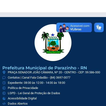
Prefeitura Municipal de Parazinho - RN
PRAÇA SENADOR JOÃO CÂMARA, Nº 20 - CENTRO - CEP: 59.586-000
Contatos | Canal Fala Cidadão - (84) 3697-0077
Expediente: 08:00 às 12:00 - 14:00 às 18:00
Política de Privacidade
LGPD - Lei Geral de Proteção de Dados
Acessibilidade Digital
Dados Abertos