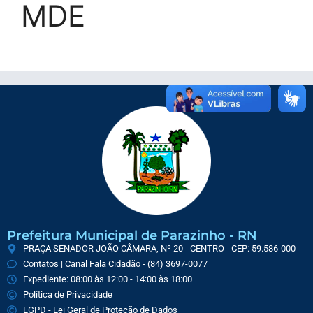
MDE
Prefeitura Municipal de Parazinho - RN
PRAÇA SENADOR JOÃO CÂMARA, Nº 20 - CENTRO - CEP: 59.586-000
Contatos | Canal Fala Cidadão - (84) 3697-0077
Expediente: 08:00 às 12:00 - 14:00 às 18:00
Política de Privacidade
LGPD - Lei Geral de Proteção de Dados