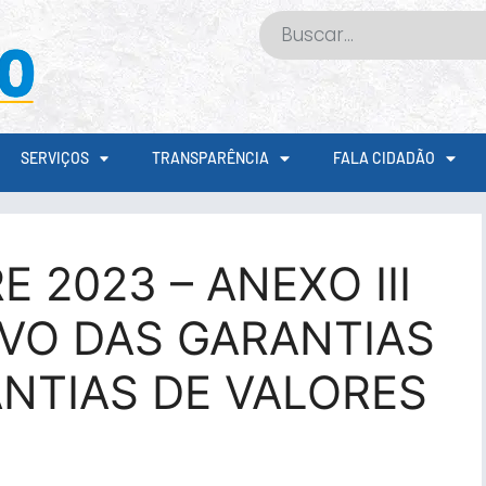
SERVIÇOS
TRANSPARÊNCIA
FALA CIDADÃO
 2023 – ANEXO III
VO DAS GARANTIAS
NTIAS DE VALORES