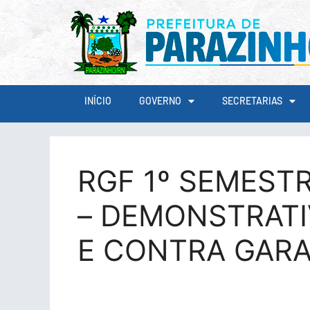
conteúdo
INÍCIO
GOVERNO
SECRETARIAS
RGF 1º SEMESTRE
– DEMONSTRATI
E CONTRA GARA