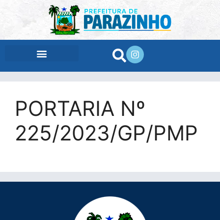
conteúdo
PORTARIA Nº
225/2023/GP/PMP