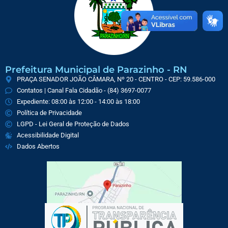
Prefeitura Municipal de Parazinho - RN
PRAÇA SENADOR JOÃO CÂMARA, Nº 20 - CENTRO - CEP: 59.586-000
Contatos | Canal Fala Cidadão - (84) 3697-0077
Expediente: 08:00 às 12:00 - 14:00 às 18:00
Política de Privacidade
LGPD - Lei Geral de Proteção de Dados
Acessibilidade Digital
Dados Abertos