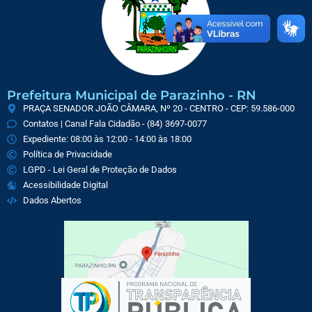
Prefeitura Municipal de Parazinho - RN
PRAÇA SENADOR JOÃO CÂMARA, Nº 20 - CENTRO - CEP: 59.586-000
Contatos | Canal Fala Cidadão - (84) 3697-0077
Expediente: 08:00 às 12:00 - 14:00 às 18:00
Política de Privacidade
LGPD - Lei Geral de Proteção de Dados
Acessibilidade Digital
Dados Abertos