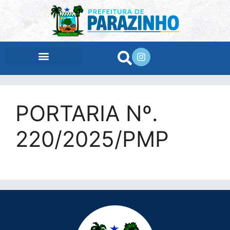
conteúdo
PORTARIA Nº.
220/2025/PMP