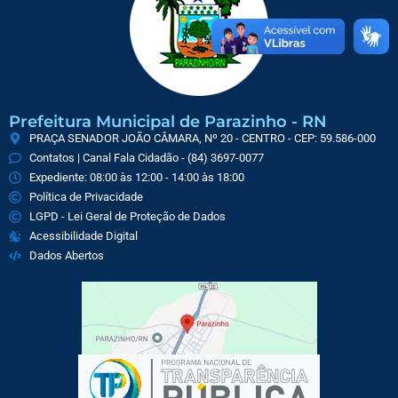
Prefeitura Municipal de Parazinho - RN
PRAÇA SENADOR JOÃO CÂMARA, Nº 20 - CENTRO - CEP: 59.586-000
Contatos | Canal Fala Cidadão - (84) 3697-0077
Expediente: 08:00 às 12:00 - 14:00 às 18:00
Política de Privacidade
LGPD - Lei Geral de Proteção de Dados
Acessibilidade Digital
Dados Abertos