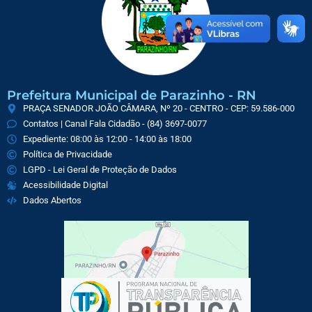
Prefeitura Municipal de Parazinho - RN
PRAÇA SENADOR JOÃO CÂMARA, Nº 20 - CENTRO - CEP: 59.586-000
Contatos | Canal Fala Cidadão - (84) 3697-0077
Expediente: 08:00 às 12:00 - 14:00 às 18:00
Política de Privacidade
LGPD - Lei Geral de Proteção de Dados
Acessibilidade Digital
Dados Abertos