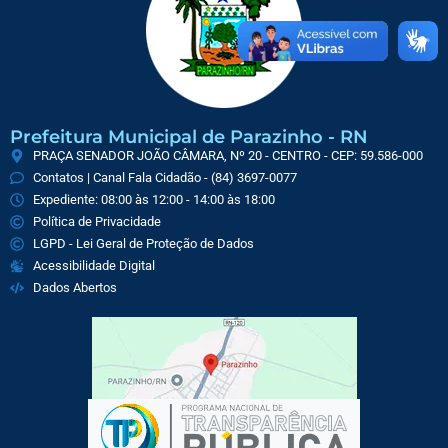
Prefeitura Municipal de Parazinho - RN
PRAÇA SENADOR JOÃO CÂMARA, Nº 20 - CENTRO - CEP: 59.586-000
Contatos | Canal Fala Cidadão - (84) 3697-0077
Expediente: 08:00 às 12:00 - 14:00 às 18:00
Política de Privacidade
LGPD - Lei Geral de Proteção de Dados
Acessibilidade Digital
Dados Abertos