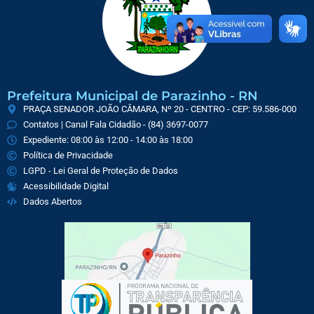
Prefeitura Municipal de Parazinho - RN
PRAÇA SENADOR JOÃO CÂMARA, Nº 20 - CENTRO - CEP: 59.586-000
Contatos | Canal Fala Cidadão - (84) 3697-0077
Expediente: 08:00 às 12:00 - 14:00 às 18:00
Política de Privacidade
LGPD - Lei Geral de Proteção de Dados
Acessibilidade Digital
Dados Abertos