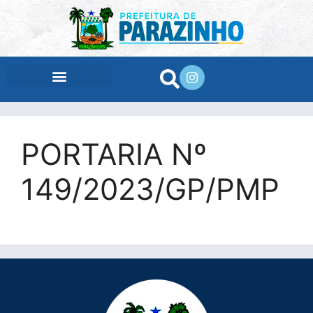
conteúdo
PORTARIA Nº
149/2023/GP/PMP