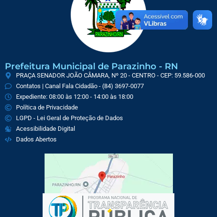
Prefeitura Municipal de Parazinho - RN
PRAÇA SENADOR JOÃO CÂMARA, Nº 20 - CENTRO - CEP: 59.586-000
Contatos | Canal Fala Cidadão - (84) 3697-0077
Expediente: 08:00 às 12:00 - 14:00 às 18:00
Política de Privacidade
LGPD - Lei Geral de Proteção de Dados
Acessibilidade Digital
Dados Abertos