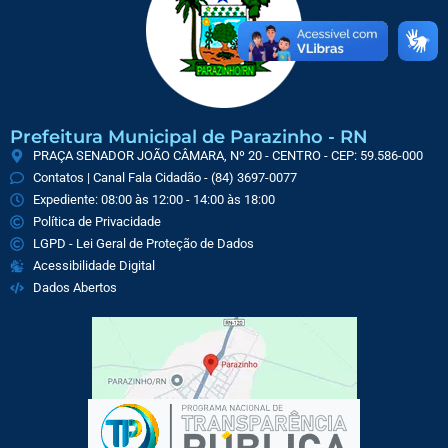
Prefeitura Municipal de Parazinho - RN
PRAÇA SENADOR JOÃO CÂMARA, Nº 20 - CENTRO - CEP: 59.586-000
Contatos | Canal Fala Cidadão - (84) 3697-0077
Expediente: 08:00 às 12:00 - 14:00 às 18:00
Política de Privacidade
LGPD - Lei Geral de Proteção de Dados
Acessibilidade Digital
Dados Abertos