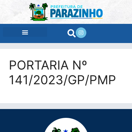
conteúdo
PORTARIA Nº
141/2023/GP/PMP