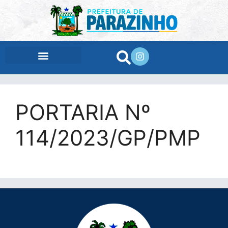
conteúdo
PORTARIA Nº
114/2023/GP/PMP