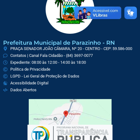
Prefeitura Municipal de Parazinho - RN
PRAÇA SENADOR JOÃO CÂMARA, Nº 20 - CENTRO - CEP: 59.586-000
Contatos | Canal Fala Cidadão - (84) 3697-0077
Expediente: 08:00 às 12:00 - 14:00 às 18:00
Política de Privacidade
LGPD - Lei Geral de Proteção de Dados
Acessibilidade Digital
Dados Abertos