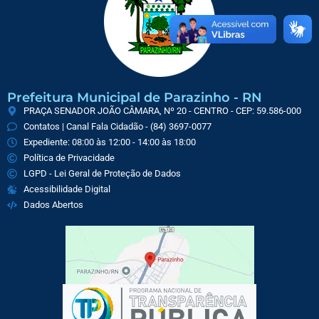
Prefeitura Municipal de Parazinho - RN
PRAÇA SENADOR JOÃO CÂMARA, Nº 20 - CENTRO - CEP: 59.586-000
Contatos | Canal Fala Cidadão - (84) 3697-0077
Expediente: 08:00 às 12:00 - 14:00 às 18:00
Política de Privacidade
LGPD - Lei Geral de Proteção de Dados
Acessibilidade Digital
Dados Abertos