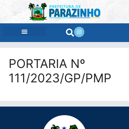
conteúdo
PORTARIA Nº
111/2023/GP/PMP