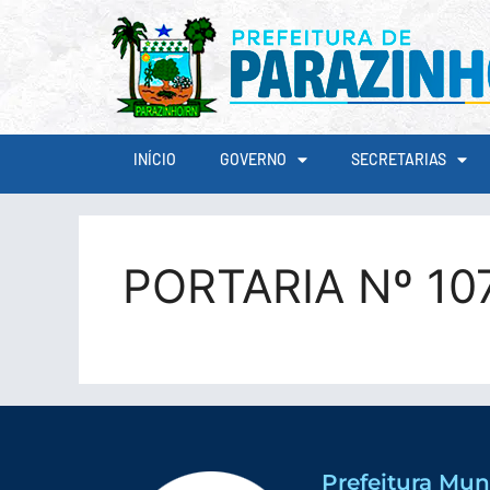
conteúdo
INÍCIO
GOVERNO
SECRETARIAS
PORTARIA Nº 10
Prefeitura Mun