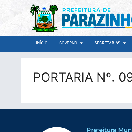
conteúdo
INÍCIO
GOVERNO
SECRETARIAS
PORTARIA Nº. 0
Prefeitura Mun