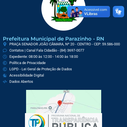
Prefeitura Municipal de Parazinho - RN
PRAÇA SENADOR JOÃO CÂMARA, Nº 20 - CENTRO - CEP: 59.586-000
Contatos | Canal Fala Cidadão - (84) 3697-0077
Expediente: 08:00 às 12:00 - 14:00 às 18:00
Política de Privacidade
LGPD - Lei Geral de Proteção de Dados
Acessibilidade Digital
Dados Abertos