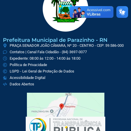
Prefeitura Municipal de Parazinho - RN
PRAÇA SENADOR JOÃO CÂMARA, Nº 20 - CENTRO - CEP: 59.586-000
Contatos | Canal Fala Cidadão - (84) 3697-0077
Expediente: 08:00 às 12:00 - 14:00 às 18:00
Política de Privacidade
LGPD - Lei Geral de Proteção de Dados
Acessibilidade Digital
Dados Abertos