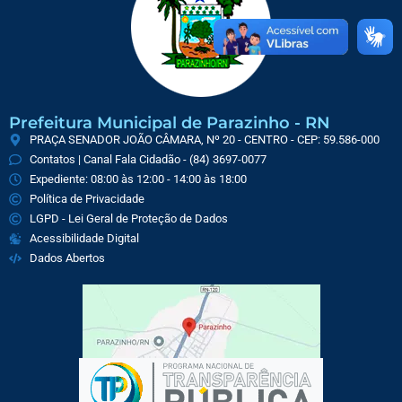
Prefeitura Municipal de Parazinho - RN
PRAÇA SENADOR JOÃO CÂMARA, Nº 20 - CENTRO - CEP: 59.586-000
Contatos | Canal Fala Cidadão - (84) 3697-0077
Expediente: 08:00 às 12:00 - 14:00 às 18:00
Política de Privacidade
LGPD - Lei Geral de Proteção de Dados
Acessibilidade Digital
Dados Abertos