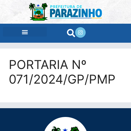
conteúdo
PORTARIA Nº
071/2024/GP/PMP