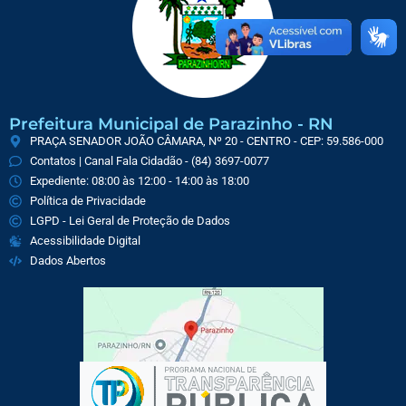
Prefeitura Municipal de Parazinho - RN
PRAÇA SENADOR JOÃO CÂMARA, Nº 20 - CENTRO - CEP: 59.586-000
Contatos | Canal Fala Cidadão - (84) 3697-0077
Expediente: 08:00 às 12:00 - 14:00 às 18:00
Política de Privacidade
LGPD - Lei Geral de Proteção de Dados
Acessibilidade Digital
Dados Abertos