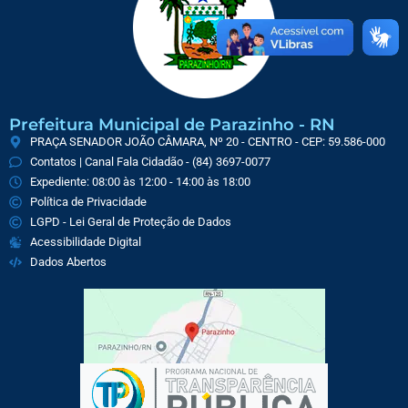
Prefeitura Municipal de Parazinho - RN
PRAÇA SENADOR JOÃO CÂMARA, Nº 20 - CENTRO - CEP: 59.586-000
Contatos | Canal Fala Cidadão - (84) 3697-0077
Expediente: 08:00 às 12:00 - 14:00 às 18:00
Política de Privacidade
LGPD - Lei Geral de Proteção de Dados
Acessibilidade Digital
Dados Abertos