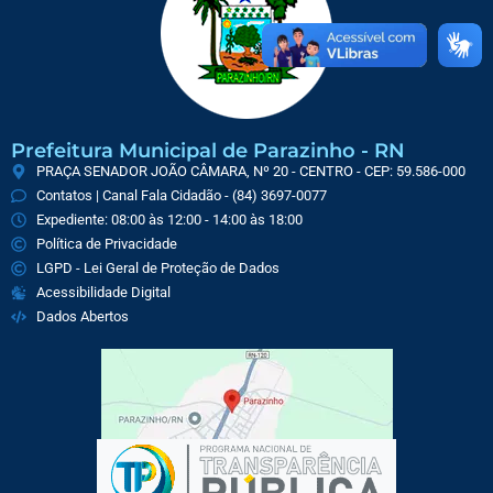
Prefeitura Municipal de Parazinho - RN
PRAÇA SENADOR JOÃO CÂMARA, Nº 20 - CENTRO - CEP: 59.586-000
Contatos | Canal Fala Cidadão - (84) 3697-0077
Expediente: 08:00 às 12:00 - 14:00 às 18:00
Política de Privacidade
LGPD - Lei Geral de Proteção de Dados
Acessibilidade Digital
Dados Abertos