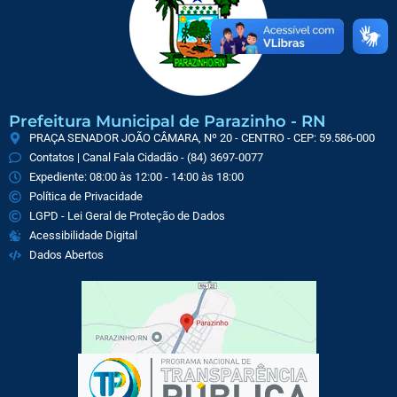
Prefeitura Municipal de Parazinho - RN
PRAÇA SENADOR JOÃO CÂMARA, Nº 20 - CENTRO - CEP: 59.586-000
Contatos | Canal Fala Cidadão - (84) 3697-0077
Expediente: 08:00 às 12:00 - 14:00 às 18:00
Política de Privacidade
LGPD - Lei Geral de Proteção de Dados
Acessibilidade Digital
Dados Abertos