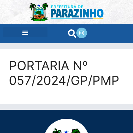
conteúdo
PORTARIA Nº
057/2024/GP/PMP