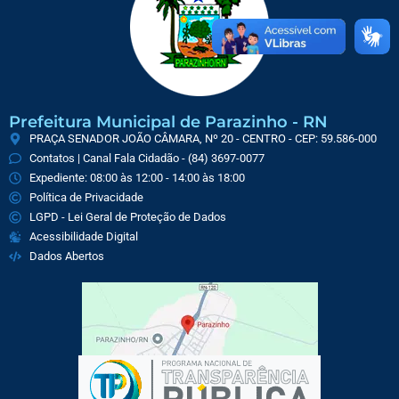
Prefeitura Municipal de Parazinho - RN
PRAÇA SENADOR JOÃO CÂMARA, Nº 20 - CENTRO - CEP: 59.586-000
Contatos | Canal Fala Cidadão - (84) 3697-0077
Expediente: 08:00 às 12:00 - 14:00 às 18:00
Política de Privacidade
LGPD - Lei Geral de Proteção de Dados
Acessibilidade Digital
Dados Abertos