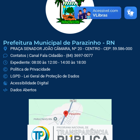
Prefeitura Municipal de Parazinho - RN
PRAÇA SENADOR JOÃO CÂMARA, Nº 20 - CENTRO - CEP: 59.586-000
Contatos | Canal Fala Cidadão - (84) 3697-0077
Expediente: 08:00 às 12:00 - 14:00 às 18:00
Política de Privacidade
LGPD - Lei Geral de Proteção de Dados
Acessibilidade Digital
Dados Abertos