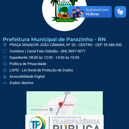
Prefeitura Municipal de Parazinho - RN
PRAÇA SENADOR JOÃO CÂMARA, Nº 20 - CENTRO - CEP: 59.586-000
Contatos | Canal Fala Cidadão - (84) 3697-0077
Expediente: 08:00 às 12:00 - 14:00 às 18:00
Política de Privacidade
LGPD - Lei Geral de Proteção de Dados
Acessibilidade Digital
Dados Abertos