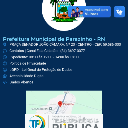
Prefeitura Municipal de Parazinho - RN
PRAÇA SENADOR JOÃO CÂMARA, Nº 20 - CENTRO - CEP: 59.586-000
Contatos | Canal Fala Cidadão - (84) 3697-0077
Expediente: 08:00 às 12:00 - 14:00 às 18:00
Política de Privacidade
LGPD - Lei Geral de Proteção de Dados
Acessibilidade Digital
Dados Abertos