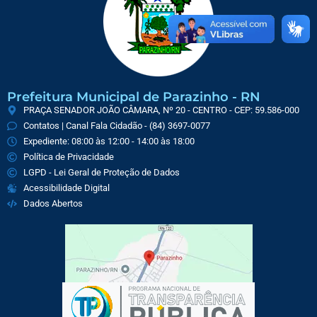
Prefeitura Municipal de Parazinho - RN
PRAÇA SENADOR JOÃO CÂMARA, Nº 20 - CENTRO - CEP: 59.586-000
Contatos | Canal Fala Cidadão - (84) 3697-0077
Expediente: 08:00 às 12:00 - 14:00 às 18:00
Política de Privacidade
LGPD - Lei Geral de Proteção de Dados
Acessibilidade Digital
Dados Abertos