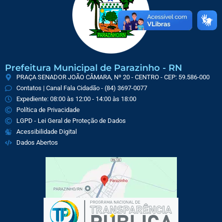
Prefeitura Municipal de Parazinho - RN
PRAÇA SENADOR JOÃO CÂMARA, Nº 20 - CENTRO - CEP: 59.586-000
Contatos | Canal Fala Cidadão - (84) 3697-0077
Expediente: 08:00 às 12:00 - 14:00 às 18:00
Política de Privacidade
LGPD - Lei Geral de Proteção de Dados
Acessibilidade Digital
Dados Abertos