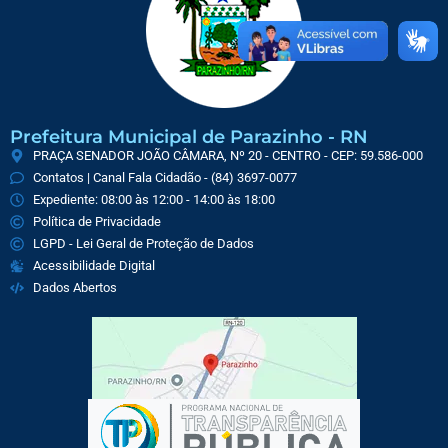
Prefeitura Municipal de Parazinho - RN
PRAÇA SENADOR JOÃO CÂMARA, Nº 20 - CENTRO - CEP: 59.586-000
Contatos | Canal Fala Cidadão - (84) 3697-0077
Expediente: 08:00 às 12:00 - 14:00 às 18:00
Política de Privacidade
LGPD - Lei Geral de Proteção de Dados
Acessibilidade Digital
Dados Abertos