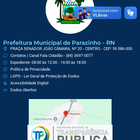
Prefeitura Municipal de Parazinho - RN
PRAÇA SENADOR JOÃO CÂMARA, Nº 20 - CENTRO - CEP: 59.586-000
Contatos | Canal Fala Cidadão - (84) 3697-0077
Expediente: 08:00 às 12:00 - 14:00 às 18:00
Política de Privacidade
LGPD - Lei Geral de Proteção de Dados
Acessibilidade Digital
Dados Abertos