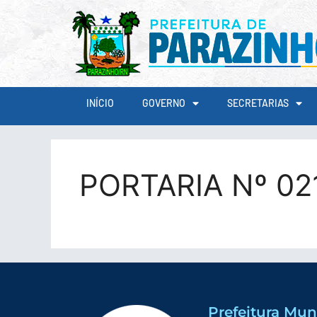
conteúdo
INÍCIO
GOVERNO
SECRETARIAS
PORTARIA Nº 02
Prefeitura Mun