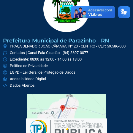
Prefeitura Municipal de Parazinho - RN
PRAÇA SENADOR JOÃO CÂMARA, Nº 20 - CENTRO - CEP: 59.586-000
Contatos | Canal Fala Cidadão - (84) 3697-0077
Expediente: 08:00 às 12:00 - 14:00 às 18:00
Política de Privacidade
LGPD - Lei Geral de Proteção de Dados
Acessibilidade Digital
Dados Abertos