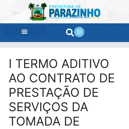
conteúdo
I TERMO ADITIVO
AO CONTRATO DE
PRESTAÇÃO DE
SERVIÇOS DA
TOMADA DE