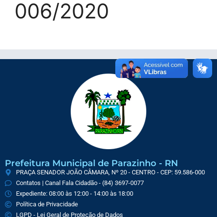
006/2020
Prefeitura Municipal de Parazinho - RN
PRAÇA SENADOR JOÃO CÂMARA, Nº 20 - CENTRO - CEP: 59.586-000
Contatos | Canal Fala Cidadão - (84) 3697-0077
Expediente: 08:00 às 12:00 - 14:00 às 18:00
Política de Privacidade
LGPD - Lei Geral de Proteção de Dados