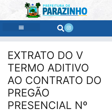
conteúdo
EXTRATO DO V
TERMO ADITIVO
AO CONTRATO DO
PREGÃO
PRESENCIAL Nº