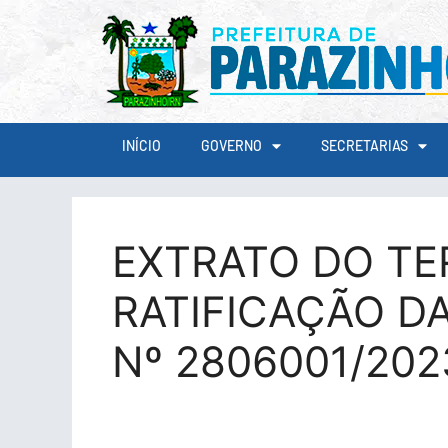
conteúdo
INÍCIO
GOVERNO
SECRETARIAS
EXTRATO DO TE
RATIFICAÇÃO DA
Nº 2806001/202