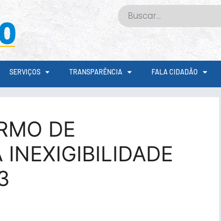
SERVIÇOS
TRANSPARÊNCIA
FALA CIDADÃO
RMO DE
 INEXIGIBILIDADE
3