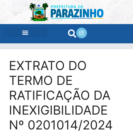
conteúdo
EXTRATO DO
TERMO DE
RATIFICAÇÃO DA
INEXIGIBILIDADE
Nº 0201014/2024