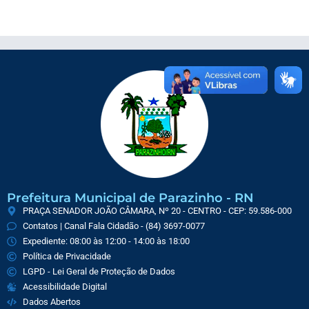
Prefeitura Municipal de Parazinho - RN
PRAÇA SENADOR JOÃO CÂMARA, Nº 20 - CENTRO - CEP: 59.586-000
Contatos | Canal Fala Cidadão - (84) 3697-0077
Expediente: 08:00 às 12:00 - 14:00 às 18:00
Política de Privacidade
LGPD - Lei Geral de Proteção de Dados
Acessibilidade Digital
Dados Abertos