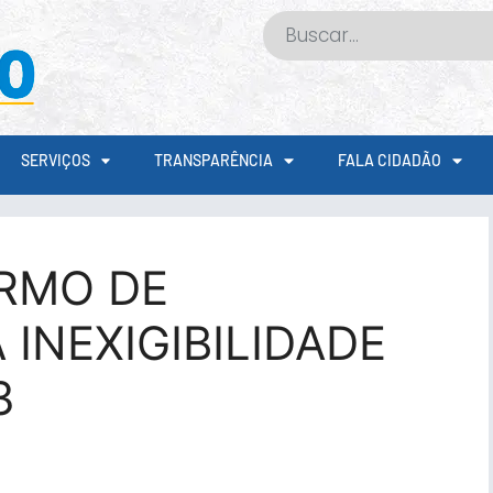
SERVIÇOS
TRANSPARÊNCIA
FALA CIDADÃO
RMO DE
 INEXIGIBILIDADE
3