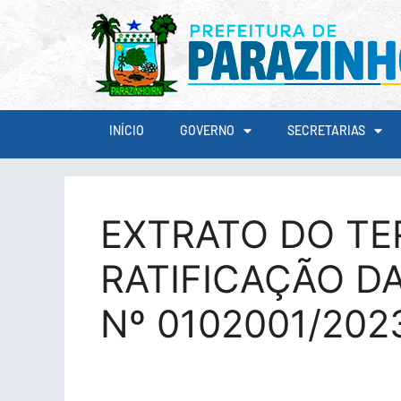
conteúdo
INÍCIO
GOVERNO
SECRETARIAS
EXTRATO DO TE
RATIFICAÇÃO DA
Nº 0102001/202