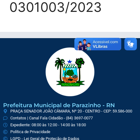
0301003/2023
Prefeitura Municipal de Parazinho - RN
PRAÇA SENADOR JOÃO CÂMARA, Nº 20 - CENTRO - CEP: 59.586-000
Contatos | Canal Fala Cidadão - (84) 3697-0077
Expediente: 08:00 às 12:00 - 14:00 às 18:00
Política de Privacidade
LGPD - Lei Geral de Proteção de Dados