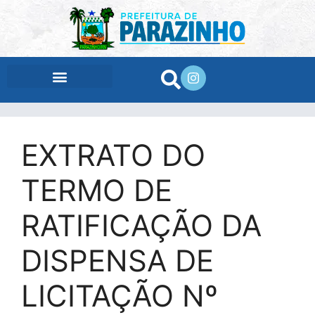
conteúdo
EXTRATO DO
TERMO DE
RATIFICAÇÃO DA
DISPENSA DE
LICITAÇÃO Nº