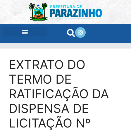
conteúdo
EXTRATO DO
TERMO DE
RATIFICAÇÃO DA
DISPENSA DE
LICITAÇÃO Nº