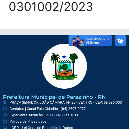
0301002/2023
Prefeitura Municipal de Parazinho - RN
PRAÇA SENADOR JOÃO CÂMARA, Nº 20 - CENTRO - CEP: 59.586-000
Contatos | Canal Fala Cidadão - (84) 3697-0077
Expediente: 08:00 às 12:00 - 14:00 às 18:00
Política de Privacidade
LGPD - Lei Geral de Proteção de Dados