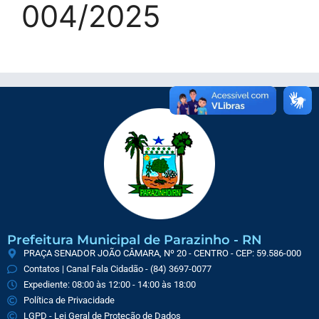
004/2025
Prefeitura Municipal de Parazinho - RN
PRAÇA SENADOR JOÃO CÂMARA, Nº 20 - CENTRO - CEP: 59.586-000
Contatos | Canal Fala Cidadão - (84) 3697-0077
Expediente: 08:00 às 12:00 - 14:00 às 18:00
Política de Privacidade
LGPD - Lei Geral de Proteção de Dados