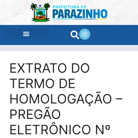
conteúdo
EXTRATO DO
TERMO DE
HOMOLOGAÇÃO –
PREGÃO
ELETRÔNICO Nº