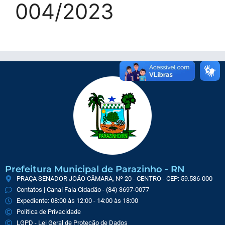
004/2023
Prefeitura Municipal de Parazinho - RN
PRAÇA SENADOR JOÃO CÂMARA, Nº 20 - CENTRO - CEP: 59.586-000
Contatos | Canal Fala Cidadão - (84) 3697-0077
Expediente: 08:00 às 12:00 - 14:00 às 18:00
Política de Privacidade
LGPD - Lei Geral de Proteção de Dados