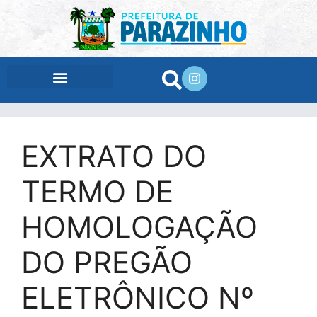
conteúdo
EXTRATO DO
TERMO DE
HOMOLOGAÇÃO
DO PREGÃO
ELETRÔNICO Nº