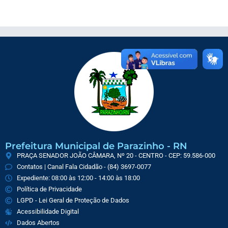
Prefeitura Municipal de Parazinho - RN
PRAÇA SENADOR JOÃO CÂMARA, Nº 20 - CENTRO - CEP: 59.586-000
Contatos | Canal Fala Cidadão - (84) 3697-0077
Expediente: 08:00 às 12:00 - 14:00 às 18:00
Política de Privacidade
LGPD - Lei Geral de Proteção de Dados
Acessibilidade Digital
Dados Abertos