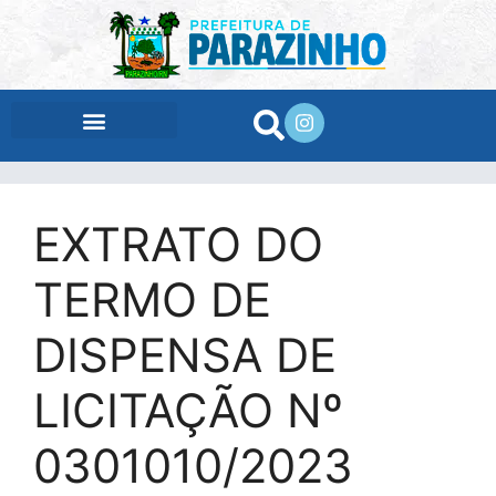
conteúdo
EXTRATO DO
TERMO DE
DISPENSA DE
LICITAÇÃO Nº
0301010/2023