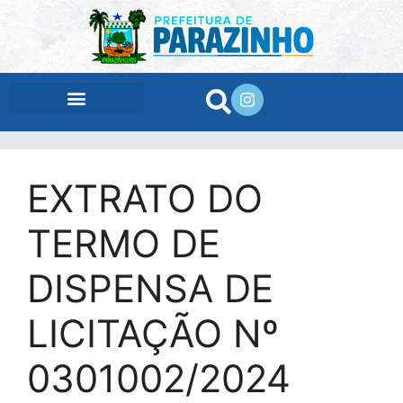
conteúdo
EXTRATO DO
TERMO DE
DISPENSA DE
LICITAÇÃO Nº
0301002/2024