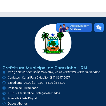
Prefeitura Municipal de Parazinho - RN
PRAÇA SENADOR JOÃO CÂMARA, Nº 20 - CENTRO - CEP: 59.586-000
Contatos | Canal Fala Cidadão - (84) 3697-0077
Expediente: 08:00 às 12:00 - 14:00 às 18:00
Política de Privacidade
LGPD - Lei Geral de Proteção de Dados
Acessibilidade Digital
Dados Abertos