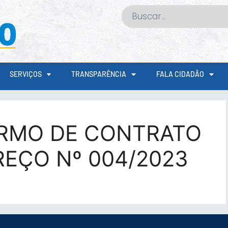
SERVIÇOS
TRANSPARÊNCIA
FALA CIDADÃO
ERMO DE CONTRATO
REÇO Nº 004/2023